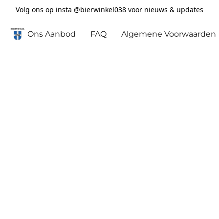
Volg ons op insta @bierwinkel038 voor nieuws & updates
Ons Aanbod
FAQ
Algemene Voorwaarden