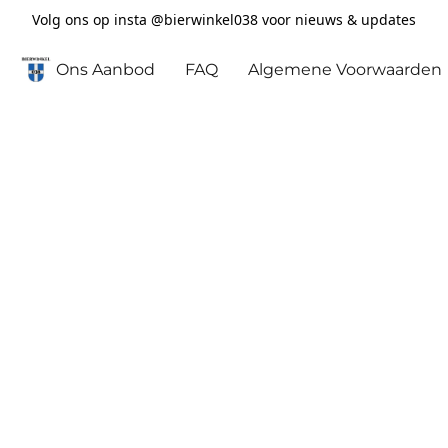
Volg ons op insta @bierwinkel038 voor nieuws & updates
Ons Aanbod
FAQ
Algemene Voorwaarden