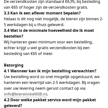
De verzendkosten zijn standaard €6,95, bij besteding 
van €65 of hoger zijn de verzendkosten gratis.
3.3 Kan ik een aflever moment bepalen?
Helaas is dit nog niet mogelijk, de bieren zijn binnen 2-
5 werkdagen bij u thuis geleverd.
3.4 Wat is de minimale hoeveelheid die ik moet 
bestellen?
Wij hanteren geen minimum voor een bestelling, 
echter krijgt u wel gratis verzendkosten bij een 
besteding van €65 of meer.
Bezorging
4.1 Wanneer kan ik mijn bestelling verwachten?
Uw bestelling word zo snel mogelijk opgestuurd, we 
hanteren een levertijd van 2-5 werkdagen. Bij vragen 
over uw levering neem gerust contact op via: 
info@bierwinkel038.nl
.
4.2 Door welke pakket service word mijn pakket 
geleverd?