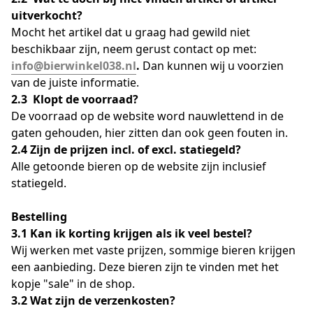
uitverkocht?
Mocht het artikel dat u graag had gewild niet 
beschikbaar zijn, neem gerust contact op met: 
info@bierwinkel038.nl
.
 Dan kunnen wij u voorzien 
van de juiste informatie.
2.3  Klopt de voorraad?
De voorraad op de website word nauwlettend in de 
gaten gehouden, hier zitten dan ook geen fouten in.
2.4 Zijn de prijzen incl. of excl. statiegeld?
Alle getoonde bieren op de website zijn inclusief 
statiegeld.
Bestelling
3.1 Kan ik korting krijgen als ik veel bestel?
Wij werken met vaste prijzen, sommige bieren krijgen 
een aanbieding. Deze bieren zijn te vinden met het 
kopje "sale" in de shop.
3.2 Wat zijn de verzenkosten?