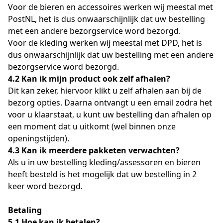
Voor de bieren en accessoires werken wij meestal met 
PostNL, het is dus onwaarschijnlijk dat uw bestelling 
met een andere bezorgservice word bezorgd.
Voor de kleding werken wij meestal met DPD, het is 
dus onwaarschijnlijk dat uw bestelling met een andere 
bezorgservice word bezorgd.
4.2 Kan ik mijn product ook zelf afhalen?
Dit kan zeker, hiervoor klikt u zelf afhalen aan bij de 
bezorg opties. Daarna ontvangt u een email zodra het 
voor u klaarstaat, u kunt uw bestelling dan afhalen op 
een moment dat u uitkomt (wel binnen onze 
openingstijden).
4.3 Kan ik meerdere pakketen verwachten?
Als u in uw bestelling kleding/assessoren en bieren 
heeft besteld is het mogelijk dat uw bestelling in 2 
keer word bezorgd.
Betaling
5.1 Hoe kan ik betalen?