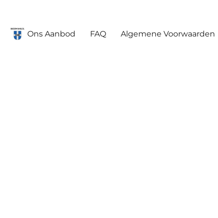
Ons Aanbod
FAQ
Algemene Voorwaarden