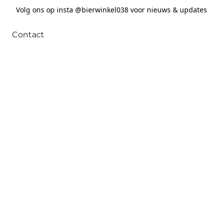
Volg ons op insta @bierwinkel038 voor nieuws & updates
Contact