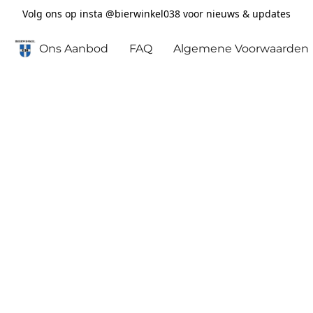
Volg ons op insta @bierwinkel038 voor nieuws & updates
Ons Aanbod
FAQ
Algemene Voorwaarden