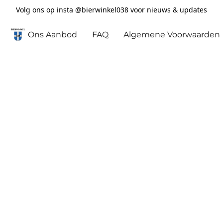
Volg ons op insta @bierwinkel038 voor nieuws & updates
Ons Aanbod
FAQ
Algemene Voorwaarden