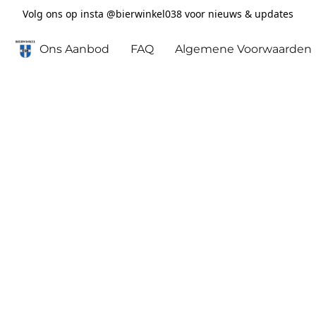
Volg ons op insta @bierwinkel038 voor nieuws & updates
Ons Aanbod
FAQ
Algemene Voorwaarden