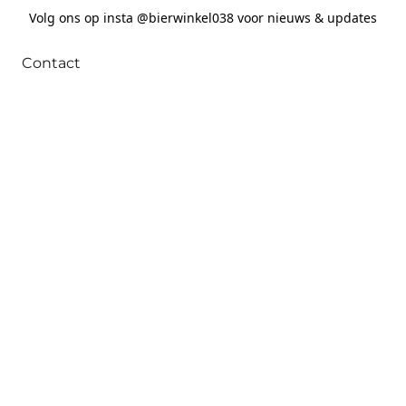
Volg ons op insta @bierwinkel038 voor nieuws & updates
Contact