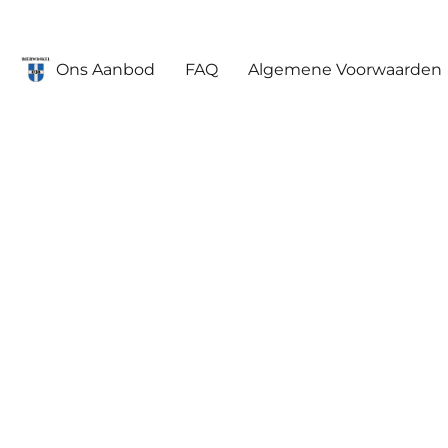
Ons Aanbod
FAQ
Algemene Voorwaarden