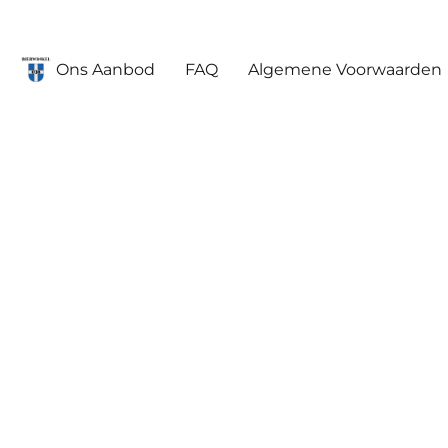
Ons Aanbod
FAQ
Algemene Voorwaarden