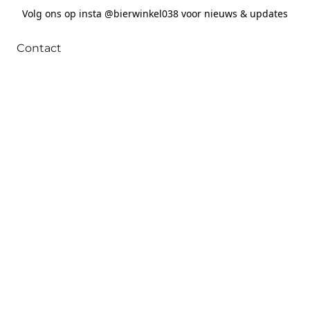
Volg ons op insta @bierwinkel038 voor nieuws & updates
Contact