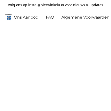
Volg ons op insta @bierwinkel038 voor nieuws & updates
Ons Aanbod
FAQ
Algemene Voorwaarden