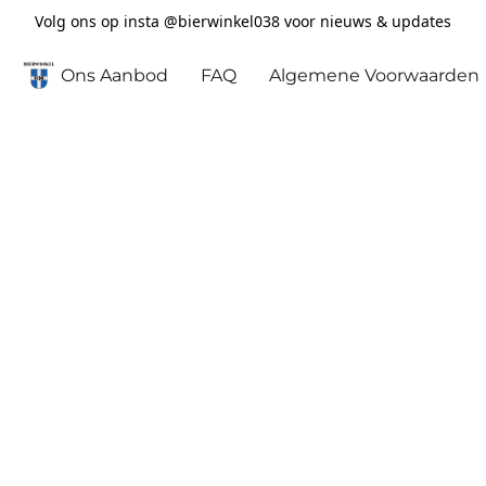
Volg ons op insta @bierwinkel038 voor nieuws & updates
Ons Aanbod
FAQ
Algemene Voorwaarden