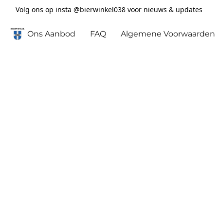
Volg ons op insta @bierwinkel038 voor nieuws & updates
Ons Aanbod
FAQ
Algemene Voorwaarden