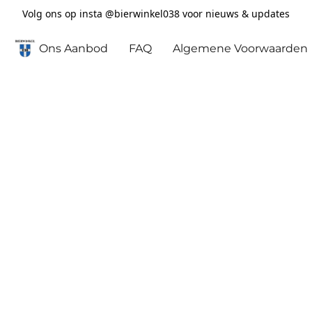
Volg ons op insta @bierwinkel038 voor nieuws & updates
Ons Aanbod
FAQ
Algemene Voorwaarden