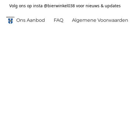
Volg ons op insta @bierwinkel038 voor nieuws & updates
Ons Aanbod
FAQ
Algemene Voorwaarden