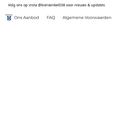
Volg ons op insta @bierwinkel038 voor nieuws & updates
Ons Aanbod
FAQ
Algemene Voorwaarden