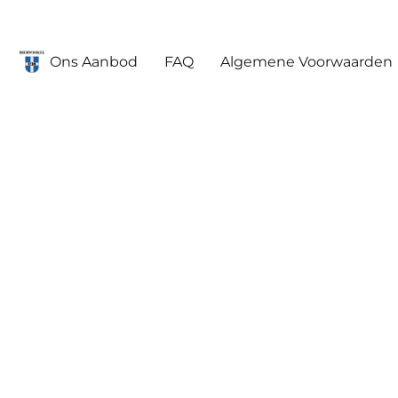
Ons Aanbod
FAQ
Algemene Voorwaarden