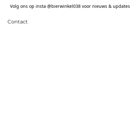
Volg ons op insta @bierwinkel038 voor nieuws & updates
Contact