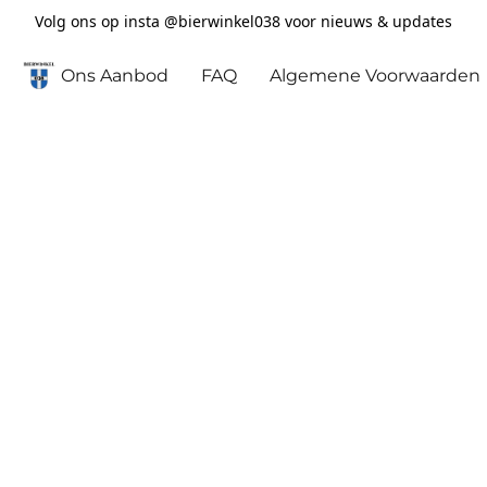
Volg ons op insta @bierwinkel038 voor nieuws & updates
Ons Aanbod
FAQ
Algemene Voorwaarden