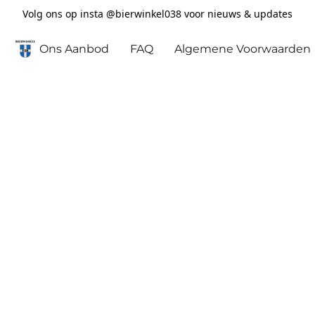
Volg ons op insta @bierwinkel038 voor nieuws & updates
Ons Aanbod
FAQ
Algemene Voorwaarden