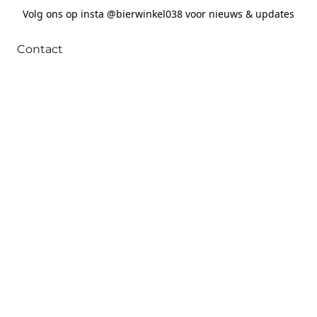
Volg ons op insta @bierwinkel038 voor nieuws & updates
Contact