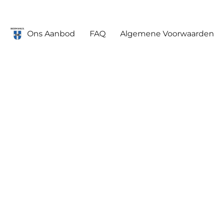
Ons Aanbod
FAQ
Algemene Voorwaarden