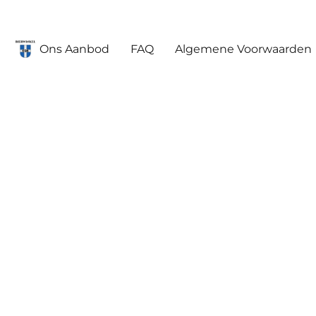
Ons Aanbod
FAQ
Algemene Voorwaarden