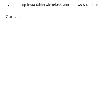
Volg ons op insta @bierwinkel038 voor nieuws & updates
Contact