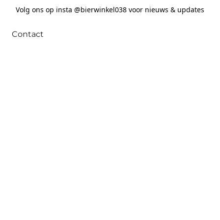
Volg ons op insta @bierwinkel038 voor nieuws & updates
Contact