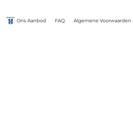
Ons Aanbod
FAQ
Algemene Voorwaarden