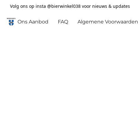
Volg ons op insta @bierwinkel038 voor nieuws & updates
Ons Aanbod
FAQ
Algemene Voorwaarden