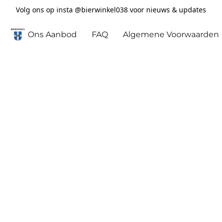
Volg ons op insta @bierwinkel038 voor nieuws & updates
Ons Aanbod
FAQ
Algemene Voorwaarden