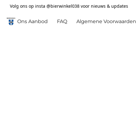
Volg ons op insta @bierwinkel038 voor nieuws & updates
Ons Aanbod
FAQ
Algemene Voorwaarden