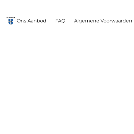
Ons Aanbod
FAQ
Algemene Voorwaarden