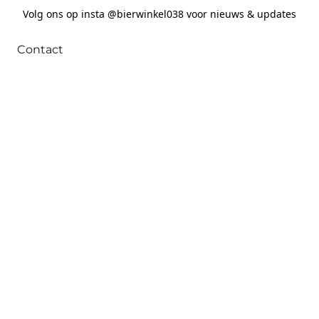
Volg ons op insta @bierwinkel038 voor nieuws & updates
Contact