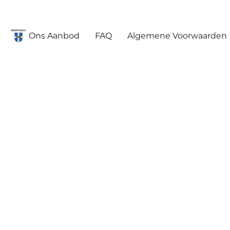
Ons Aanbod
FAQ
Algemene Voorwaarden