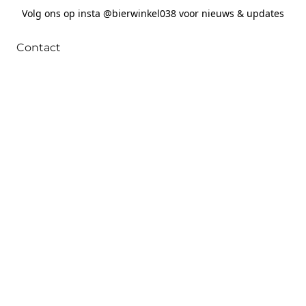
Volg ons op insta @bierwinkel038 voor nieuws & updates
Contact