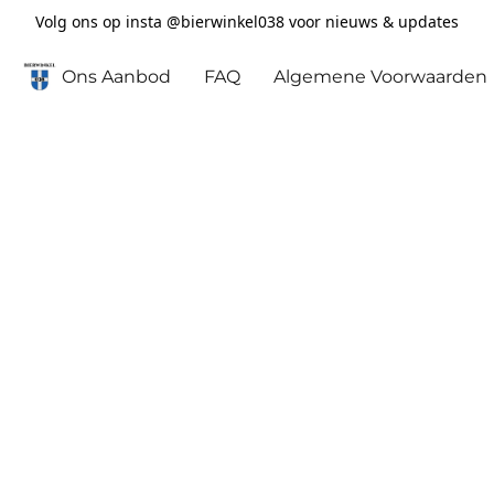
Volg ons op insta @bierwinkel038 voor nieuws & updates
Ons Aanbod
FAQ
Algemene Voorwaarden