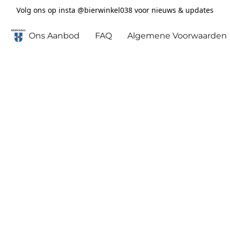
Volg ons op insta @bierwinkel038 voor nieuws & updates
Ons Aanbod
FAQ
Algemene Voorwaarden