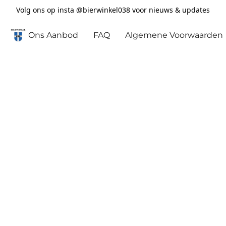
Volg ons op insta @bierwinkel038 voor nieuws & updates
Ons Aanbod
FAQ
Algemene Voorwaarden