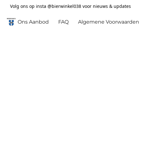
Volg ons op insta @bierwinkel038 voor nieuws & updates
Ons Aanbod
FAQ
Algemene Voorwaarden