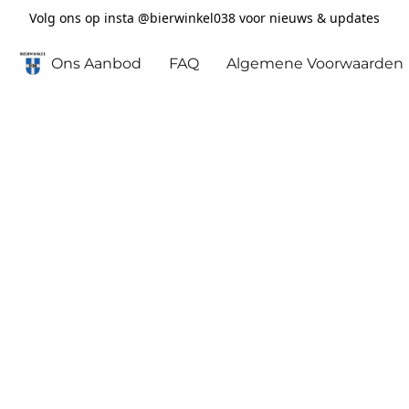
Volg ons op insta @bierwinkel038 voor nieuws & updates
Ons Aanbod
FAQ
Algemene Voorwaarden