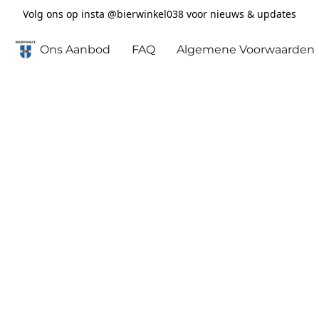
Volg ons op insta @bierwinkel038 voor nieuws & updates
Ons Aanbod
FAQ
Algemene Voorwaarden