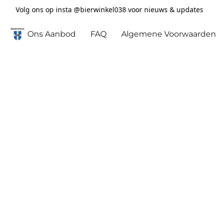
Volg ons op insta @bierwinkel038 voor nieuws & updates
Ons Aanbod
FAQ
Algemene Voorwaarden