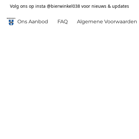
Volg ons op insta @bierwinkel038 voor nieuws & updates
Ons Aanbod
FAQ
Algemene Voorwaarden