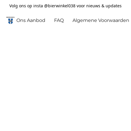
Volg ons op insta @bierwinkel038 voor nieuws & updates
Ons Aanbod
FAQ
Algemene Voorwaarden