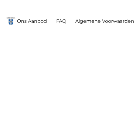
Ons Aanbod
FAQ
Algemene Voorwaarden