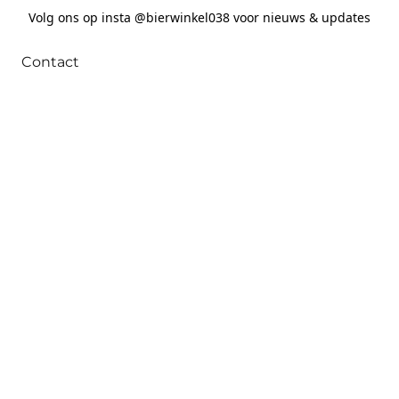
Volg ons op insta @bierwinkel038 voor nieuws & updates
Contact