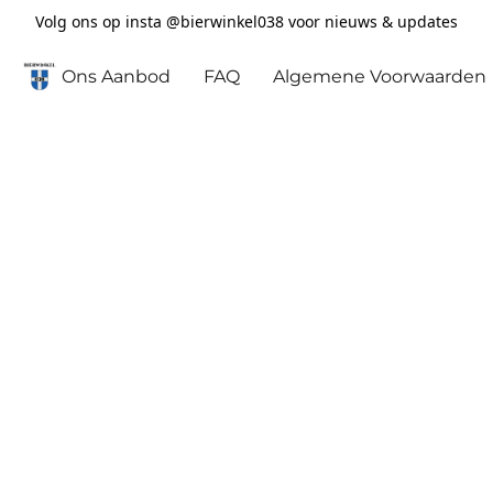
Volg ons op insta @bierwinkel038 voor nieuws & updates
Ons Aanbod
FAQ
Algemene Voorwaarden