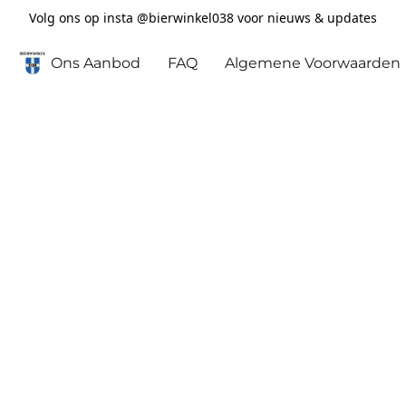
Volg ons op insta @bierwinkel038 voor nieuws & updates
Ons Aanbod
FAQ
Algemene Voorwaarden