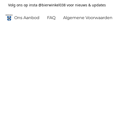
Volg ons op insta @bierwinkel038 voor nieuws & updates
Ons Aanbod
FAQ
Algemene Voorwaarden