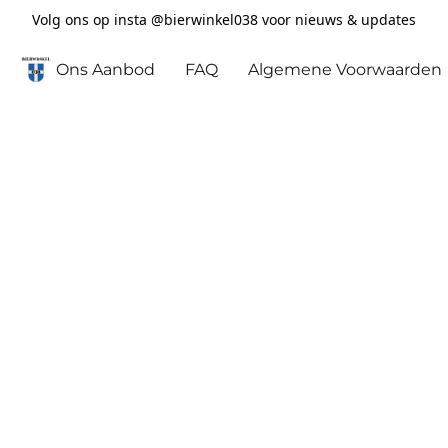
Volg ons op insta @bierwinkel038 voor nieuws & updates
Ons Aanbod
FAQ
Algemene Voorwaarden