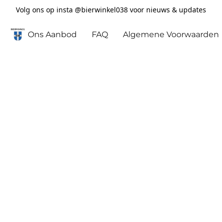
Volg ons op insta @bierwinkel038 voor nieuws & updates
Ons Aanbod
FAQ
Algemene Voorwaarden