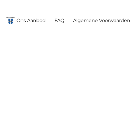
Ons Aanbod
FAQ
Algemene Voorwaarden