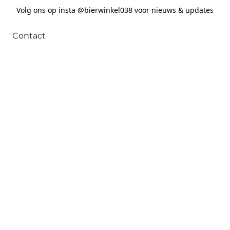
Volg ons op insta @bierwinkel038 voor nieuws & updates
Contact