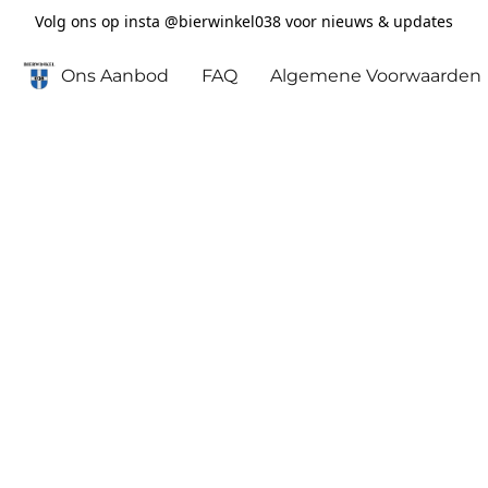
Volg ons op insta @bierwinkel038 voor nieuws & updates
Ons Aanbod
FAQ
Algemene Voorwaarden