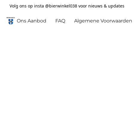
Volg ons op insta @bierwinkel038 voor nieuws & updates
Ons Aanbod
FAQ
Algemene Voorwaarden