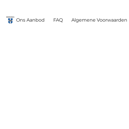
Ons Aanbod
FAQ
Algemene Voorwaarden