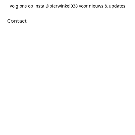
Volg ons op insta @bierwinkel038 voor nieuws & updates
Contact