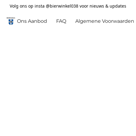
Volg ons op insta @bierwinkel038 voor nieuws & updates
Ons Aanbod
FAQ
Algemene Voorwaarden