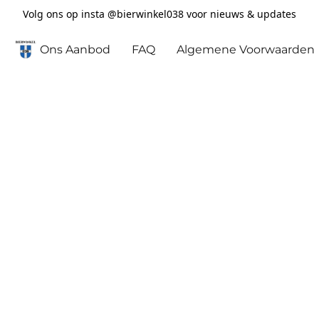
Volg ons op insta @bierwinkel038 voor nieuws & updates
Ons Aanbod
FAQ
Algemene Voorwaarden