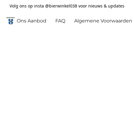
Volg ons op insta @bierwinkel038 voor nieuws & updates
Ons Aanbod
FAQ
Algemene Voorwaarden