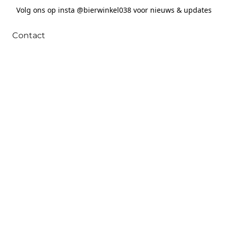
Volg ons op insta @bierwinkel038 voor nieuws & updates
Contact