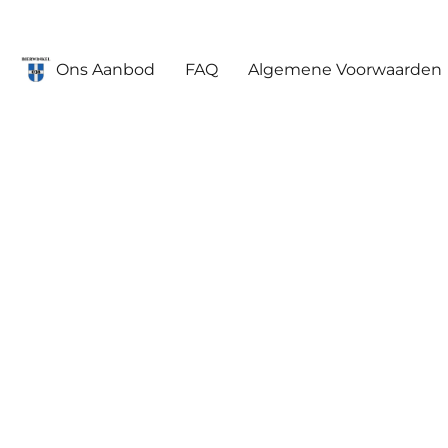
Ons Aanbod
FAQ
Algemene Voorwaarden