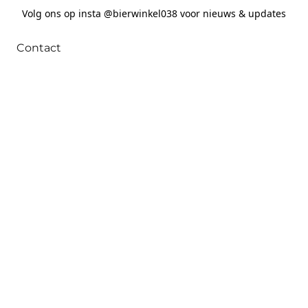
Volg ons op insta @bierwinkel038 voor nieuws & updates
Contact