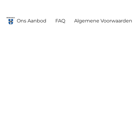
Ons Aanbod
FAQ
Algemene Voorwaarden